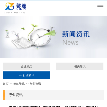
企业动态
相关知识
--> 行业资讯
首页
>>
新闻资讯
>>
行业资讯
行业资讯