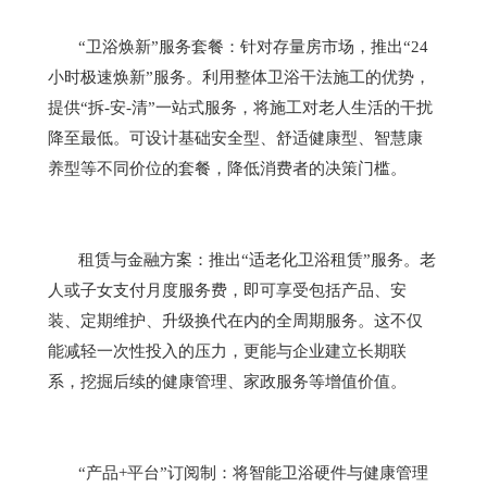
“
卫浴焕新
”
服务套餐：针对存量房市场，推出
“24
小时极速焕新
”
服务。利用整体卫浴干法施工的优势，
提供
“
拆
-
安
-
清
”
一站式服务，将施工对老人生活的干扰
降至最低。可设计基础安全型、舒适健康型、智慧康
养型等不同价位的套餐，降低消费者的决策门槛。
租赁与金融方案：推出
“
适老化卫浴租赁
”
服务。老
人或子女支付月度服务费，即可享受包括产品、安
装、定期维护、升级换代在内的全周期服务。这不仅
能减轻一次性投入的压力，更能与企业建立长期联
系，挖掘后续的健康管理、家政服务等增值价值。
“
产品
+
平台
”
订阅制：将智能卫浴硬件与健康管理