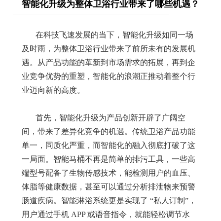
智能化升级为整体卫浴行业带来了哪些机遇？
在科技飞速发展的当下，智能化升级如同一场
及时雨，为整体卫浴行业带来了前所未有的发展机
遇。从产品功能的革新到市场需求的拓展，再到企
业竞争优势的重塑，智能化的浪潮正推动着整个行
业迈向新的高度。
首先，智能化升级为产品创新开辟了广阔空
间，带来了差异化竞争的机遇。传统卫浴产品功能
单一，同质化严重，而智能化的融入彻底打破了这
一局面。智能马桶不再是简单的排污工具，一些高
端型号配备了生物传感技术，能检测用户的血压、
体脂等健康数据，甚至可以通过分析排泄物来预警
肠道疾病。智能淋浴系统更是实现了
“
私人订制
”
，
用户通过手机
APP
或语音指令，就能轻松调节水