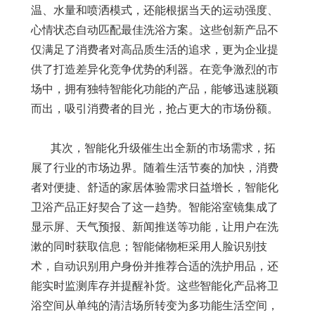
温、水量和喷洒模式，还能根据当天的运动强度、
心情状态自动匹配最佳洗浴方案。这些创新产品不
仅满足了消费者对高品质生活的追求，更为企业提
供了打造差异化竞争优势的利器。在竞争激烈的市
场中，拥有独特智能化功能的产品，能够迅速脱颖
而出，吸引消费者的目光，抢占更大的市场份额。
其次，智能化升级催生出全新的市场需求，拓
展了行业的市场边界。随着生活节奏的加快，消费
者对便捷、舒适的家居体验需求日益增长，智能化
卫浴产品正好契合了这一趋势。智能浴室镜集成了
显示屏、天气预报、新闻推送等功能，让用户在洗
漱的同时获取信息；智能储物柜采用人脸识别技
术，自动识别用户身份并推荐合适的洗护用品，还
能实时监测库存并提醒补货。这些智能化产品将卫
浴空间从单纯的清洁场所转变为多功能生活空间，