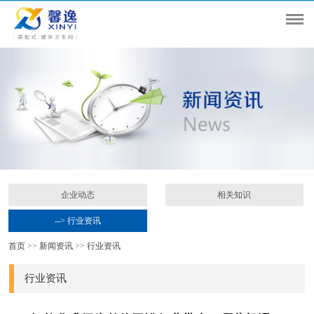
企业动态
相关知识
--> 行业资讯
首页
>>
新闻资讯
>>
行业资讯
行业资讯