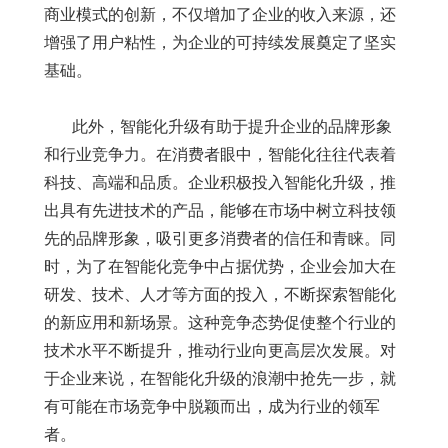
商业模式的创新，不仅增加了企业的收入来源，还
增强了用户粘性，为企业的可持续发展奠定了坚实
基础。
此外，智能化升级有助于提升企业的品牌形象
和行业竞争力。在消费者眼中，智能化往往代表着
科技、高端和品质。企业积极投入智能化升级，推
出具有先进技术的产品，能够在市场中树立科技领
先的品牌形象，吸引更多消费者的信任和青睐。同
时，为了在智能化竞争中占据优势，企业会加大在
研发、技术、人才等方面的投入，不断探索智能化
的新应用和新场景。这种竞争态势促使整个行业的
技术水平不断提升，推动行业向更高层次发展。对
于企业来说，在智能化升级的浪潮中抢先一步，就
有可能在市场竞争中脱颖而出，成为行业的领军
者。