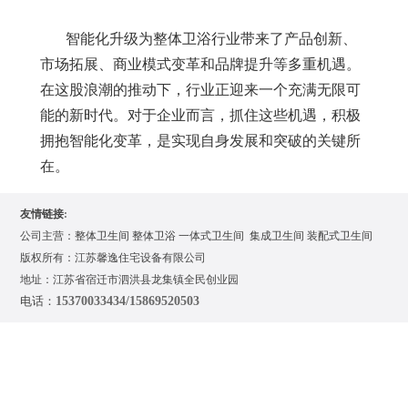
智能化升级为整体卫浴行业带来了产品创新、
市场拓展、商业模式变革和品牌提升等多重机遇。
在这股浪潮的推动下，行业正迎来一个充满无限可
能的新时代。对于企业而言，抓住这些机遇，积极
拥抱智能化变革，是实现自身发展和突破的关键所
在。
友情链接
:
公司主营：
整体卫生间
整体卫浴
一体式卫生间
集成卫生间
装配式卫生间
版权所有：江苏馨逸住宅设备有限公司
地址：江苏省宿迁市泗洪县龙集镇全民创业园
电话：
15370033434/15869520503